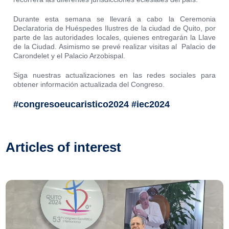
Durante esta semana se llevará a cabo la Ceremonia
Declaratoria de Huéspedes Ilustres de la ciudad de Quito, por
parte de las autoridades locales, quienes entregarán la Llave
de la Ciudad. Asimismo se prevé realizar visitas al Palacio de
Carondelet y el Palacio Arzobispal.
Siga nuestras actualizaciones en las redes sociales para
obtener información actualizada del Congreso.
#congresoeucaristico2024 #iec2024
Articles of interest