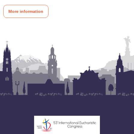
More information