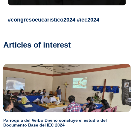
#congresoeucaristico2024 #iec2024
Articles of interest
Parroquia del Verbo Divino concluye el estudio del
Documento Base del IEC 2024