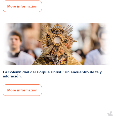
More information
La Solemnidad del Corpus Christi: Un encuentro de fe y
adoración.
More information