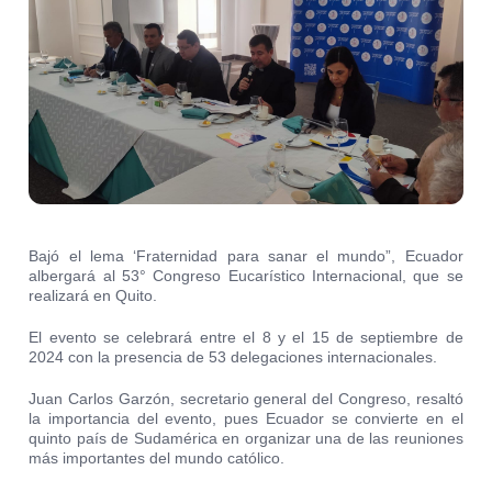
Bajó el lema ‘Fraternidad para sanar el mundo”, Ecuador
albergará al 53° Congreso Eucarístico Internacional, que se
realizará en Quito.
El evento se celebrará entre el 8 y el 15 de septiembre de
2024 con la presencia de 53 delegaciones internacionales.
Juan Carlos Garzón, secretario general del Congreso, resaltó
la importancia del evento, pues Ecuador se convierte en el
quinto país de Sudamérica en organizar una de las reuniones
más importantes del mundo católico.