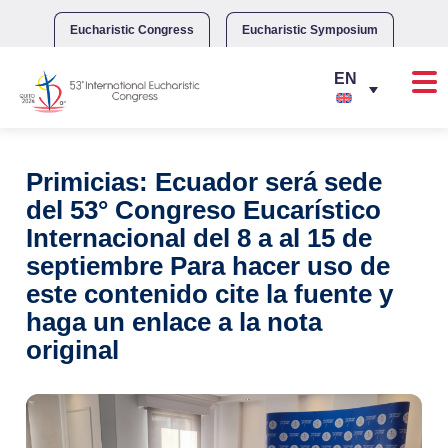
Skip
to
Eucharistic Congress
Eucharistic Symposium
content
Primicias: Ecuador será sede
del 53° Congreso Eucarístico
Internacional del 8 a al 15 de
septiembre Para hacer uso de
este contenido cite la fuente y
haga un enlace a la nota
original