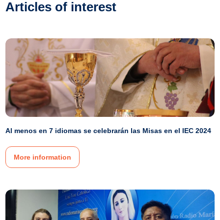
Articles of interest
Al menos en 7 idiomas se celebrarán las Misas en el IEC 2024
More information