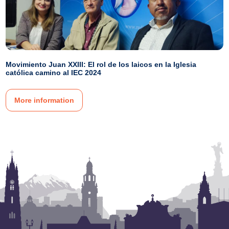
Movimiento Juan XXIII: El rol de los laicos en la Iglesia
católica camino al IEC 2024
More information