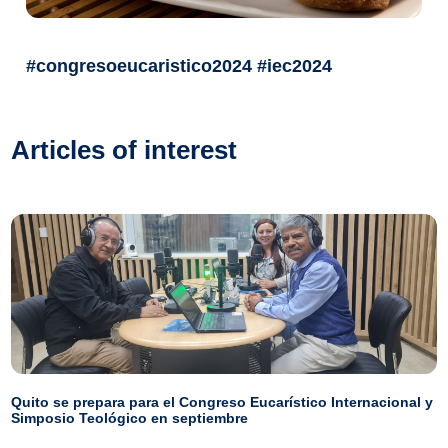
#congresoeucaristico2024 #iec2024
Articles of interest
Quito se prepara para el Congreso Eucarístico Internacional y
Simposio Teológico en septiembre