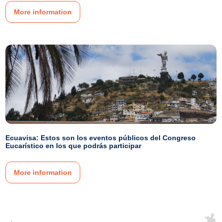
More information
Ecuavisa: Estos son los eventos públicos del Congreso
Eucarístico en los que podrás participar
More information