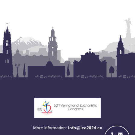
More information:
info@iec2024.ec