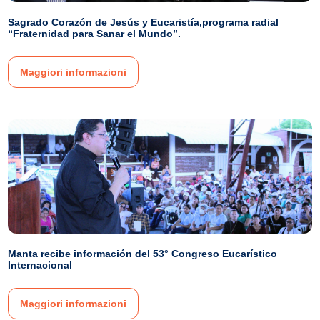
Sagrado Corazón de Jesús y Eucaristía,programa radial
“Fraternidad para Sanar el Mundo”.
Maggiori informazioni
Manta recibe información del 53° Congreso Eucarístico
Internacional
Maggiori informazioni