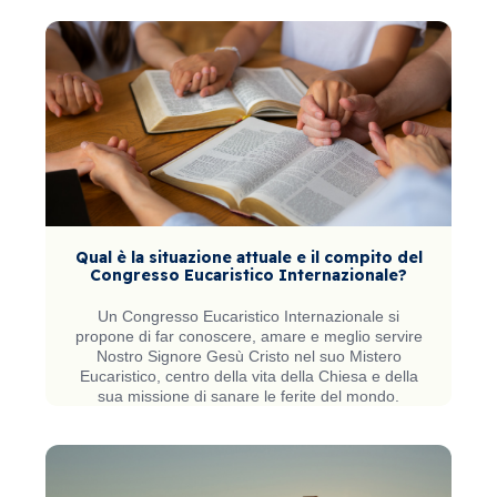
Qual è la situazione attuale e il compito del
Congresso Eucaristico Internazionale?
Un Congresso Eucaristico Internazionale si
propone di far conoscere, amare e meglio servire
Nostro Signore Gesù Cristo nel suo Mistero
Eucaristico, centro della vita della Chiesa e della
sua missione di sanare le ferite del mondo.