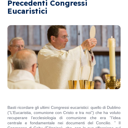
Precedenti Congressi
Eucaristici
Basti ricordare gli ultimi Congressi eucaristici: quello di Dublino
(“L’Eucaristia, comunione con Cristo e tra noi”) che ha voluto
recuperare l’ecclesiologia di comunione che era “l’idea
centrale e fondamentale nei documenti del Concilio. ” Il