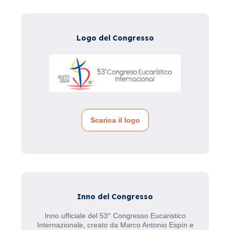
Logo del Congresso
Scarica il logo
Inno del Congresso
Inno ufficiale del 53° Congresso Eucaristico
Internazionale, creato da Marco Antonio Espín e