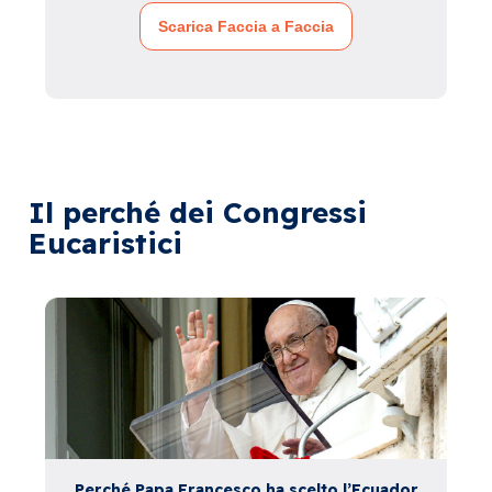
Scarica Faccia a Faccia
Il perché dei Congressi
Eucaristici
Perché Papa Francesco ha scelto l’Ecuador