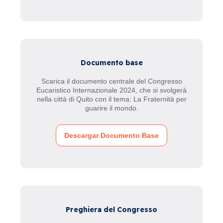
Documento base
Scarica il documento centrale del Congresso
Eucaristico Internazionale 2024, che si svolgerà
nella città di Quito con il tema: La Fraternità per
guarire il mondo.
Descargar Documento Base
Preghiera del Congresso