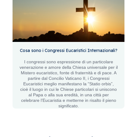
Cosa sono i Congressi Eucaristici Internazionali?
I congressi sono espressione di un particolare
venerazione e amore della Chiesa universale per il
Mistero eucaristico, fonte di fraternità e di pace. A
partire dal Concilio Vaticano II, i Congressi
Eucaristici meglio manifestano la “Statio orbis”,
cioè il luogo in cui le Chiese particolari si uniscono
al Papa o alla sua eredità, in una città per
celebrare l’Eucaristia e metterne in risalto il pieno
significato.