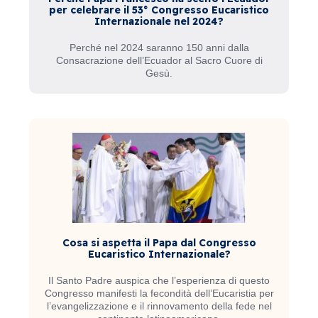
per celebrare il 53° Congresso Eucaristico
Internazionale nel 2024?
Perché nel 2024 saranno 150 anni dalla
Consacrazione dell’Ecuador al Sacro Cuore di
Gesù.
Cosa si aspetta il Papa dal Congresso
Eucaristico Internazionale?
Il Santo Padre auspica che l’esperienza di questo
Congresso manifesti la fecondità dell’Eucaristia per
l’evangelizzazione e il rinnovamento della fede nel