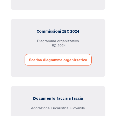
Commissioni IEC 2024
Diagramma organizzativo
IEC 2024
Scarica diagramma organizzativo
Documento faccia a faccia
Adorazione Eucaristica Giovanile