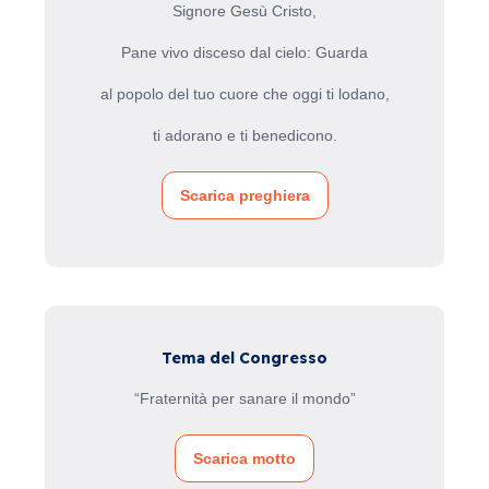
Signore Gesù Cristo,
Pane vivo disceso dal cielo: Guarda
al popolo del tuo cuore che oggi ti lodano,
ti adorano e ti benedicono.
Scarica preghiera
Tema del Congresso
“Fraternità per sanare il mondo”
Scarica motto