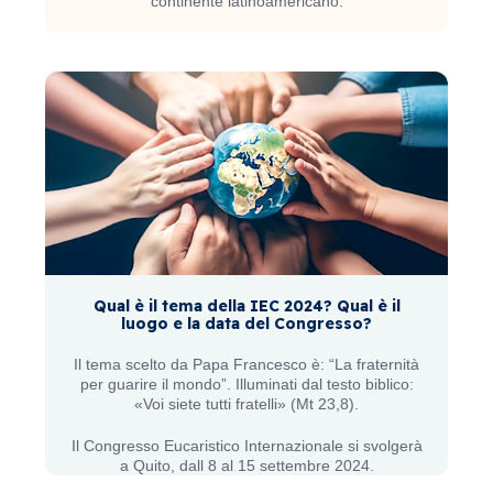
continente latinoamericano.
Qual è il tema della IEC 2024? Qual è il
luogo e la data del Congresso?
Il tema scelto da Papa Francesco è: “La fraternità
per guarire il mondo”. Illuminati dal testo biblico:
«Voi siete tutti fratelli» (Mt 23,8).
Il Congresso Eucaristico Internazionale si svolgerà
a Quito, dall 8 al 15 settembre 2024.