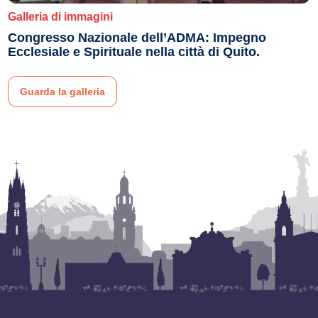
Galleria di immagini
Congresso Nazionale dell’ADMA: Impegno
Ecclesiale e Spirituale nella città di Quito.
Guarda la galleria