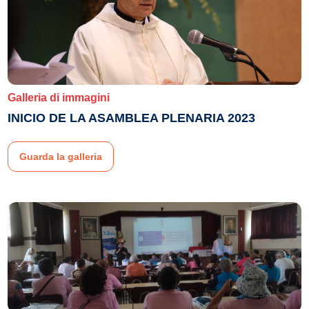
Galleria di immagini
INICIO DE LA ASAMBLEA PLENARIA 2023
Guarda la galleria