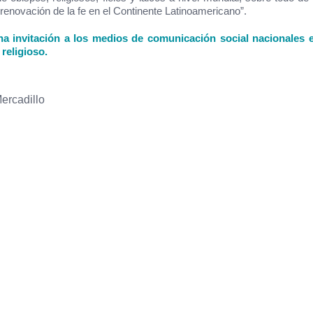
 renovación de la fe en el Continente Latinoamericano”.
a invitación a los medios de comunicación social nacionales 
religioso.
ercadillo