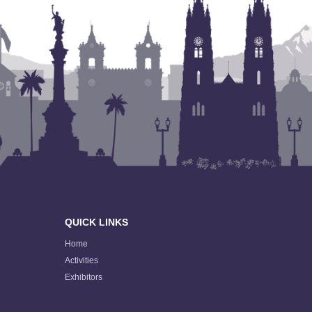
QUICK LINKS
Home
Activities
Exhibitors