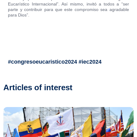
Eucarístico Internacional”. Así mismo, invitó a todos a “ser
parte y contribuir para que este compromiso sea agradable
para Dios”.
#congresoeucaristico2024 #iec2024
Articles of interest