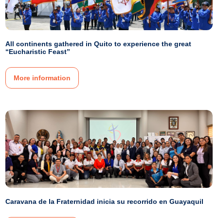
All continents gathered in Quito to experience the great
“Eucharistic Feast”
More information
Caravana de la Fraternidad inicia su recorrido en Guayaquil