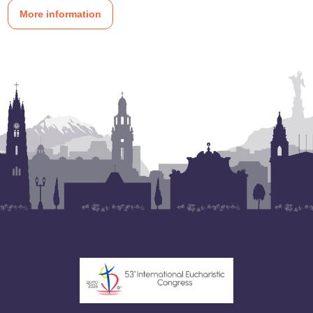
More information