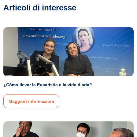
Articoli di interesse
¿Cómo llevar la Eucaristía a la vida diaria?
Maggiori informazioni