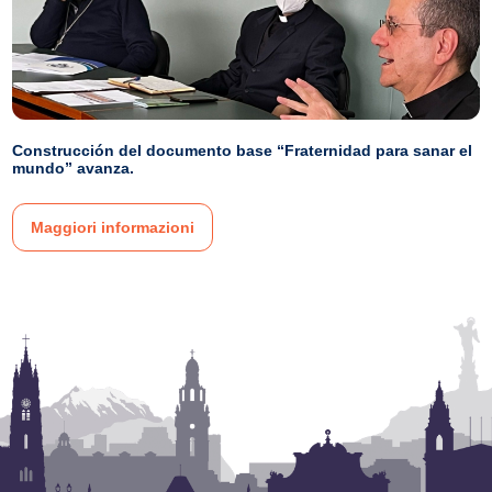
Construcción del documento base “Fraternidad para sanar el
mundo” avanza.
Maggiori informazioni