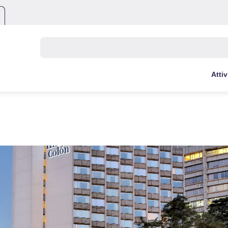
Buscar:
Attiv