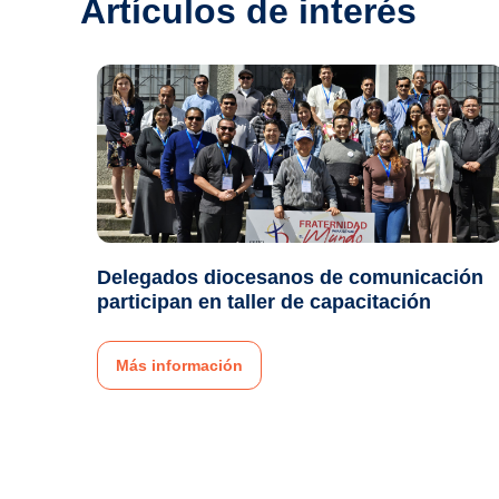
Artículos de interés
Delegados diocesanos de comunicación
participan en taller de capacitación
Más información