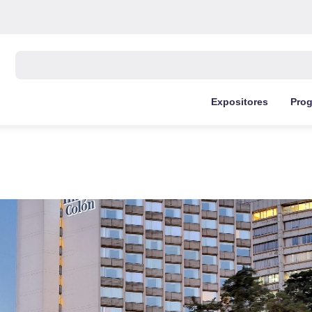
Buscar:
Expositores
Pro