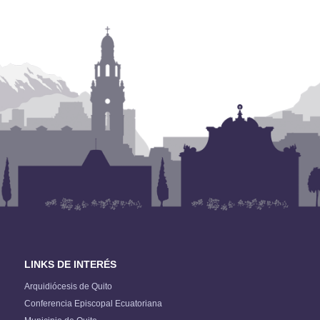
LINKS DE INTERÉS
Arquidiócesis de Quito
Conferencia Episcopal Ecuatoriana