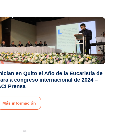
nician en Quito el Año de la Eucaristía de
ara a congreso internacional de 2024 –
ACI Prensa
Más información