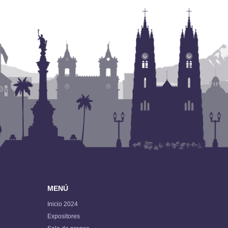
MENÚ
Inicio 2024
Expositores