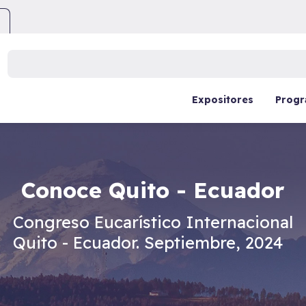
Buscar:
Expositores
Prog
Conoce Quito - Ecuador
Congreso Eucarístico Internacional
Quito - Ecuador. Septiembre, 2024