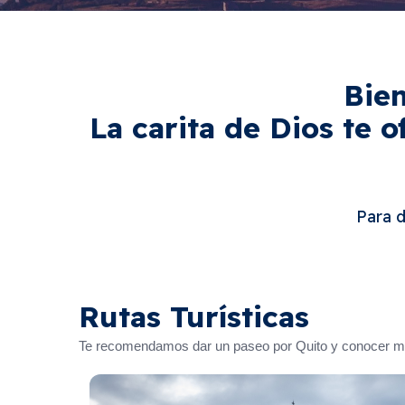
Bien
La carita de Dios te 
Para 
Rutas Turísticas
Te recomendamos dar un paseo por Quito y conocer más