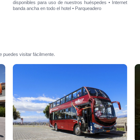
o de nuestros huéspedes • Internet
 el hotel • Parqueadero
 puedes visitar fácilmente.