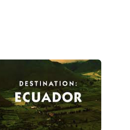
$100,00 + IVA