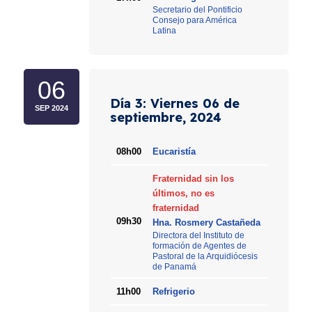
Secretario del Pontificio
Consejo para América
Latina
06
Día 3: Viernes 06 de
SEP 2024
septiembre, 2024
08h00
Eucaristía
Fraternidad sin los
últimos, no es
fraternidad
09h30
Hna. Rosmery Castañeda
Directora del Instituto de
formación de Agentes de
Pastoral de la Arquidiócesis
de Panamá
11h00
Refrigerio