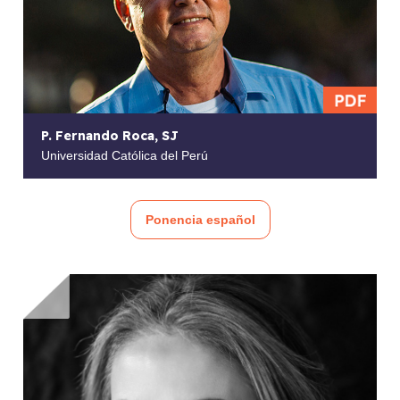
P. Fernando Roca, SJ
Universidad Católica del Perú
Ponencia español