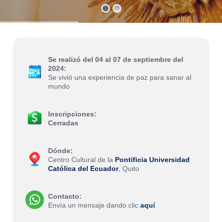
Se realizó del 04 al 07 de septiembre del
2024:
Se vivió una experiencia de paz para sanar al
mundo
Inscripciones:
Cerradas
Dónde:
Centro Cultural de la
Pontificia Universidad
Católica del Ecuador
, Quito
Contacto:
Envía un mensaje dando clic
aquí