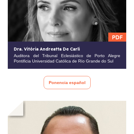
Dra. Vitória Andreatta De Carli
Auditora del Tribunal Eclesiástico de Porto Alegre
Pontificia Universidad Católica de Río Grande do Sul
Ponencia español