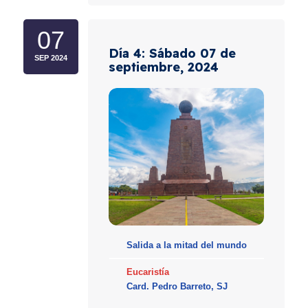
07
Día 4: Sábado 07 de
SEP 2024
septiembre, 2024
Salida a la mitad del mundo
Eucaristía
Card. Pedro Barreto, SJ