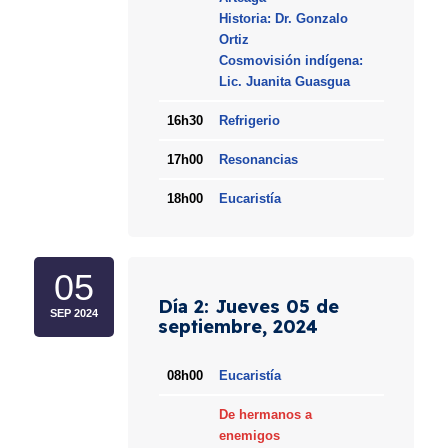
Historia: Dr. Gonzalo
Ortiz
Cosmovisión indígena:
Lic. Juanita Guasgua
16h30
Refrigerio
17h00
Resonancias
18h00
Eucaristía
05
Día 2: Jueves 05 de
SEP 2024
septiembre, 2024
08h00
Eucaristía
De hermanos a
enemigos