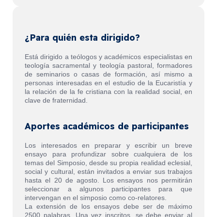
¿Para quién esta dirigido?
Está dirigido a teólogos y académicos especialistas en
teología sacramental y teología pastoral, formadores
de seminarios o casas de formación, así mismo a
personas interesadas en el estudio de la Eucaristía y
la relación de la fe cristiana con la realidad social, en
clave de fraternidad.
Aportes académicos de participantes
Los interesados en preparar y escribir un breve
ensayo para profundizar sobre cualquiera de los
temas del Simposio, desde su propia realidad eclesial,
social y cultural, están invitados a enviar sus trabajos
hasta el 20 de agosto. Los ensayos nos permitirán
seleccionar a algunos participantes para que
intervengan en el simposio como co-relatores.
La extensión de los ensayos debe ser de máximo
2500 palabras. Una vez inscritos, se debe enviar al