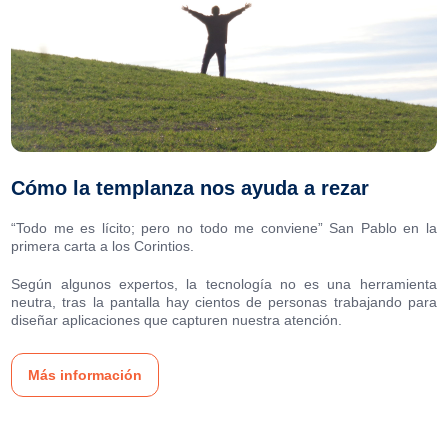
Cómo la templanza nos ayuda a rezar
“Todo me es lícito; pero no todo me conviene” San Pablo en la
primera carta a los Corintios.
Según algunos expertos, la tecnología no es una herramienta
neutra, tras la pantalla hay cientos de personas trabajando para
diseñar aplicaciones que capturen nuestra atención.
Más información