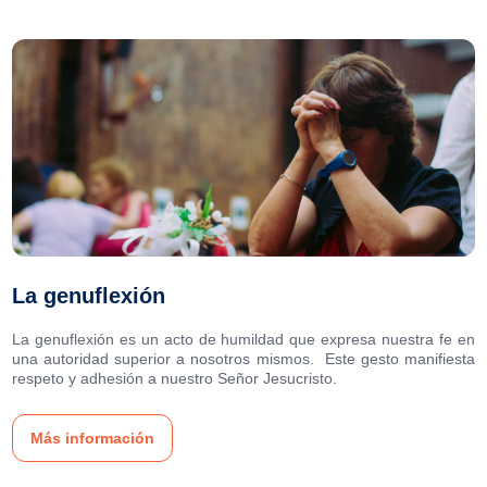
La genuflexión
La genuflexión es un acto de humildad que expresa nuestra fe en
una autoridad superior a nosotros mismos. Este gesto manifiesta
respeto y adhesión a nuestro Señor Jesucristo.
Más información