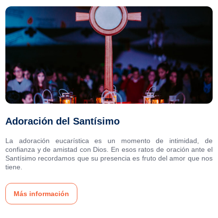
Adoración del Santísimo
La adoración eucarística es un momento de intimidad, de
confianza y de amistad con Dios. En esos ratos de oración ante el
Santísimo recordamos que su presencia es fruto del amor que nos
tiene.
Más información