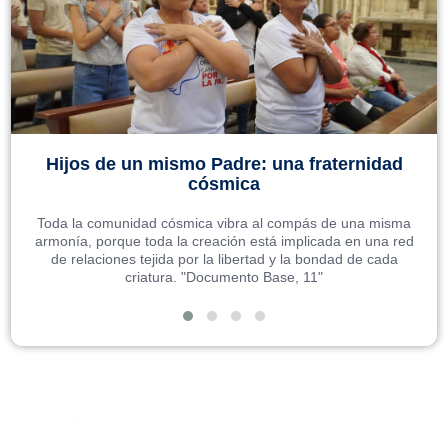
Hijos de un mismo Padre: una fraternidad
cósmica
Toda la comunidad cósmica vibra al compás de una misma
armonía, porque toda la creación está implicada en una red
de relaciones tejida por la libertad y la bondad de cada
criatura. "Documento Base, 11"