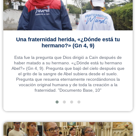
Una fraternidad herida, «¿Dónde está tu
hermano?» (Gn 4, 9)
Esta fue la pregunta que Dios dirigió a Caín después de
haber matado a su hermano. «¿Dónde está tu hermano
Abel?» (Gn 4, 9). Pregunta que bajó del cielo después que
el grito de la sangre de Abel subiera desde el suelo.
Pregunta que resuena eternamente recordándonos la
vocación original humana y de toda la creación a la
fraternidad. "Documento Base, 10"