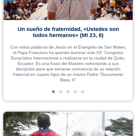
Un sueño de fraternidad, «Ustedes son
todos hermanos» (Mt 23, 8)
Con estas palabras de Jesús en el Evangelio de San Mateo,
el Papa Francisco ha querido iluminar este 53° Congreso
Eucarístico Internacional a realizarse en la ciudad de Quito,
Ecuador. Es una frase del Maestro exhortando a sus
discípulos para que tomaran conciencia de su relación
fraternal en cuanto hijos de un mismo Padre."Documento
Base, 6"