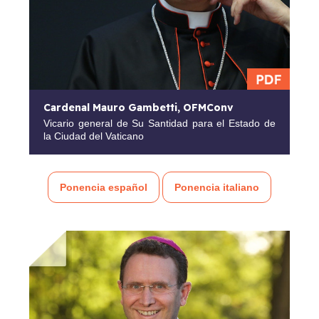
Cardenal Mauro Gambetti, OFMConv
Vicario general de Su Santidad para el Estado de
la Ciudad del Vaticano
Ponencia español
Ponencia italiano