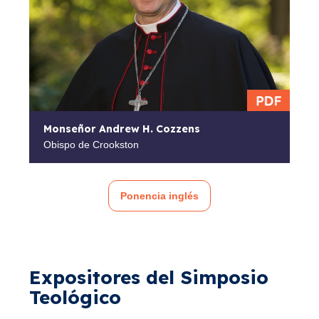
Monseñor Andrew H. Cozzens
Obispo de Crookston
Ponencia inglés
Expositores del Simposio
Teológico