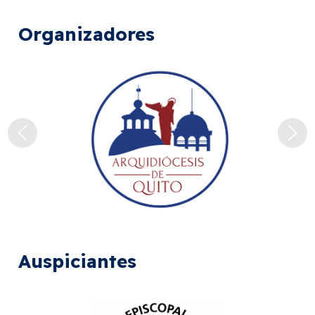
Organizadores
Auspiciantes