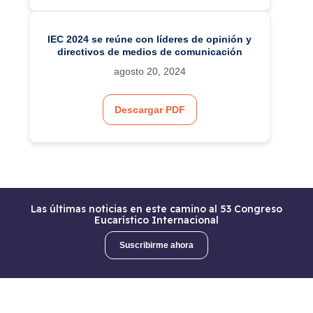
IEC 2024 se reúne con líderes de opinión y
directivos de medios de comunicación
agosto 20, 2024
Descargar PDF
Las últimas noticias en este camino al 53 Congreso
Eucarístico Internacional
Suscribirme ahora