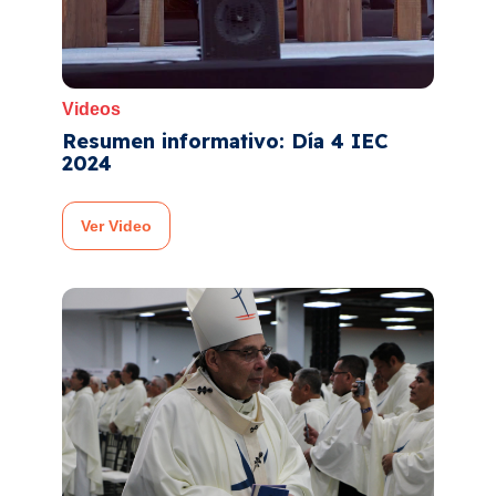
Videos
Resumen informativo: Día 4 IEC
2024
Ver Video