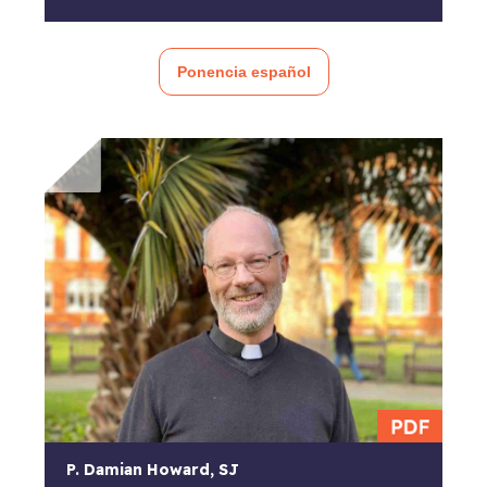
Ponencia español
P. Damian Howard, SJ