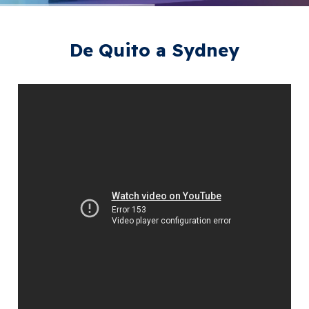
De Quito a Sydney