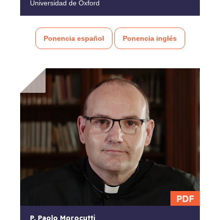
Universidad de Oxford
Ponencia español
Ponencia inglés
P. Paolo Morocutti