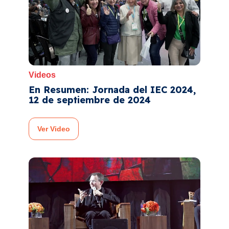
Videos
En Resumen: Jornada del IEC 2024,
12 de septiembre de 2024
Ver Video