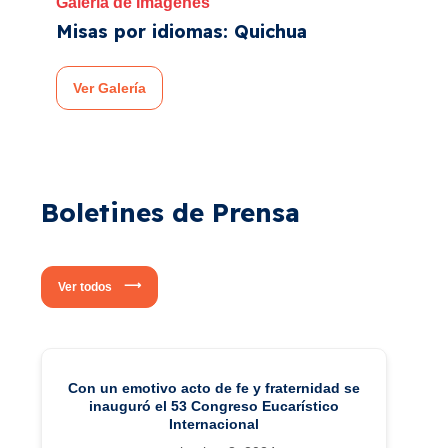
Galería de Imágenes
Misas por idiomas: Quichua
Ver Galería
Boletines de Prensa
Ver todos
Con un emotivo acto de fe y fraternidad se
inauguró el 53 Congreso Eucarístico
Internacional