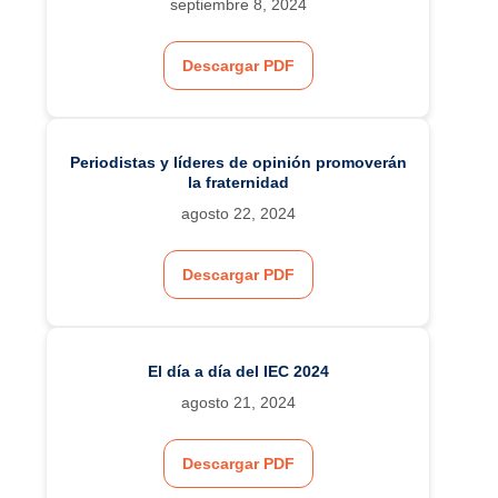
septiembre 8, 2024
Descargar PDF
Periodistas y líderes de opinión promoverán
la fraternidad
agosto 22, 2024
Descargar PDF
El día a día del IEC 2024
agosto 21, 2024
Descargar PDF