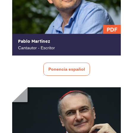
Pablo Martínez
Cantautor - Escritor
Ponencia español