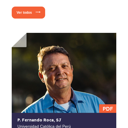
Ver todos
P. Fernando Roca, SJ
Universidad Católica del Perú