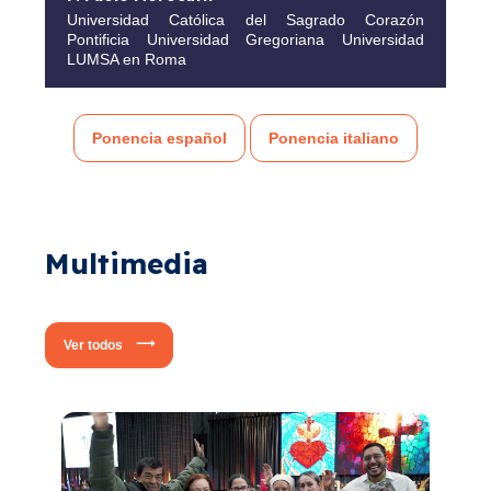
Universidad Católica del Sagrado Corazón
Pontificia Universidad Gregoriana Universidad
LUMSA en Roma
Ponencia español
Ponencia italiano
Multimedia
Ver todos