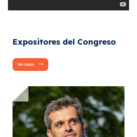
Expositores del Congreso
Ver todos