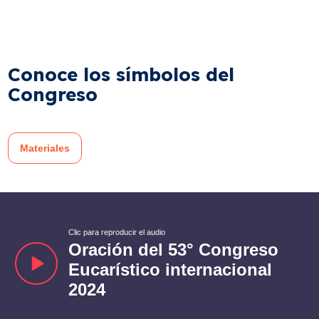
Conoce los símbolos del
Congreso
Materiales
Clic para reproducir el audio
Oración del 53° Congreso
Eucarístico internacional
2024