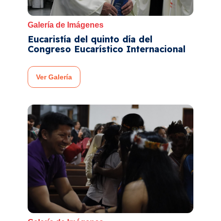
Galería de Imágenes
Eucaristía del quinto día del
Congreso Eucarístico Internacional
Ver Galería