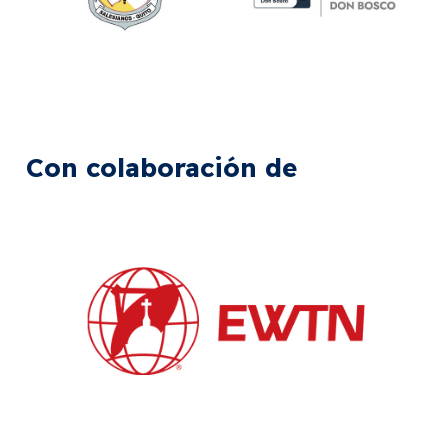
Con colaboración de