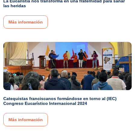
La Eucaristía nos transforma en una fraternidad para sanar
las heridas
Más información
Catequistas franciscanos formándose en torno al (IEC)
Congreso Eucarístico Internacional 2024
Más información