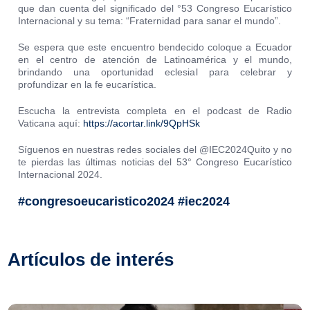
que dan cuenta del significado del °53 Congreso Eucarístico
Internacional y su tema: “Fraternidad para sanar el mundo”.
Se espera que este encuentro bendecido coloque a Ecuador
en el centro de atención de Latinoamérica y el mundo,
brindando una oportunidad eclesial para celebrar y
profundizar en la fe eucarística.
Escucha la entrevista completa en el podcast de Radio
Vaticana aquí:
https://acortar.link/9QpHSk
Síguenos en nuestras redes sociales del @IEC2024Quito y no
te pierdas las últimas noticias del
53° Congreso Eucarístico
Internacional 2024
.
#congresoeucaristico2024 #iec2024
Artículos de interés