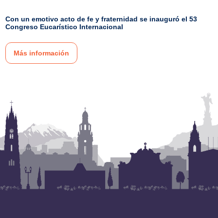
Con un emotivo acto de fe y fraternidad se inauguró el 53
Congreso Eucarístico Internacional
Más información