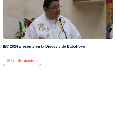
IEC 2024 presente en la Diócesis de Babahoyo
Más información