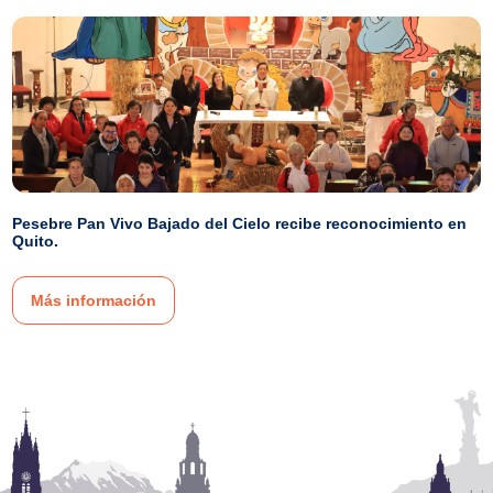
Pesebre Pan Vivo Bajado del Cielo recibe reconocimiento en
Quito.
Más información