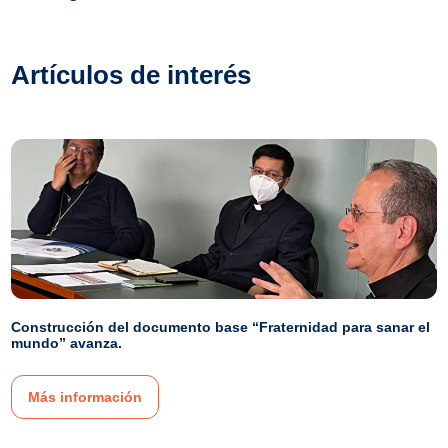
Artículos de interés
Construcción del documento base “Fraternidad para sanar el
mundo” avanza.
Más información