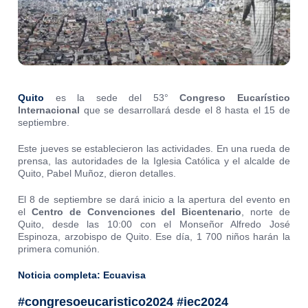
Quito
es la sede del 53°
Congreso Eucarístico
Internacional
que se desarrollará desde el 8 hasta el 15 de
septiembre.
Este jueves se establecieron las actividades. En una rueda de
prensa, las autoridades de la Iglesia Católica y el alcalde de
Quito, Pabel Muñoz, dieron detalles.
El 8 de septiembre se dará inicio a la apertura del evento en
el
Centro de Convenciones del Bicentenario
, norte de
Quito, desde las 10:00 con el Monseñor Alfredo José
Espinoza, arzobispo de Quito. Ese día, 1 700 niños harán la
primera comunión.
Noticia completa: Ecuavisa
#congresoeucaristico2024 #iec2024