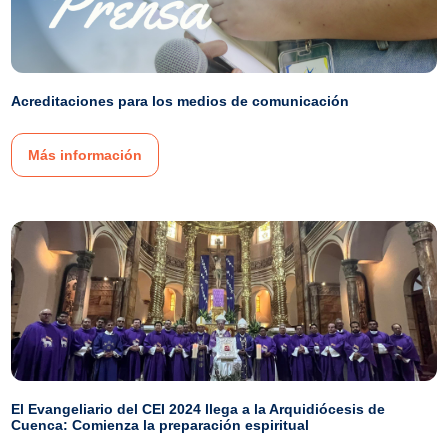
Acreditaciones para los medios de comunicación
Más información
El Evangeliario del CEI 2024 llega a la Arquidiócesis de
Cuenca: Comienza la preparación espiritual