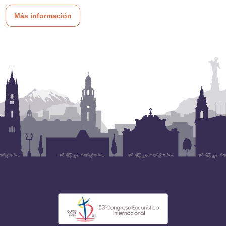
Más información