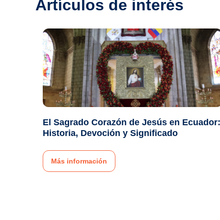
Artículos de interés
El Sagrado Corazón de Jesús en Ecuador
Historia, Devoción y Significado
Más información