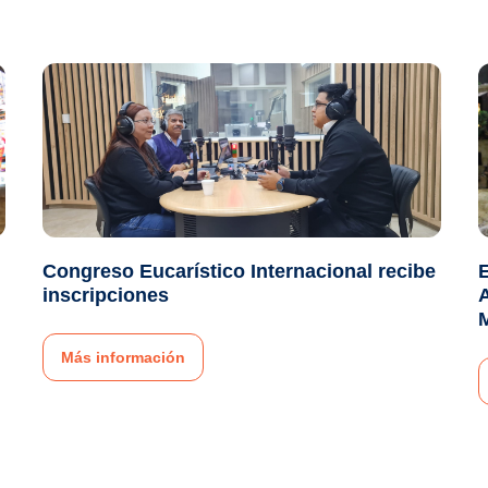
:
Congreso Eucarístico Internacional recibe
inscripciones
A
Más información