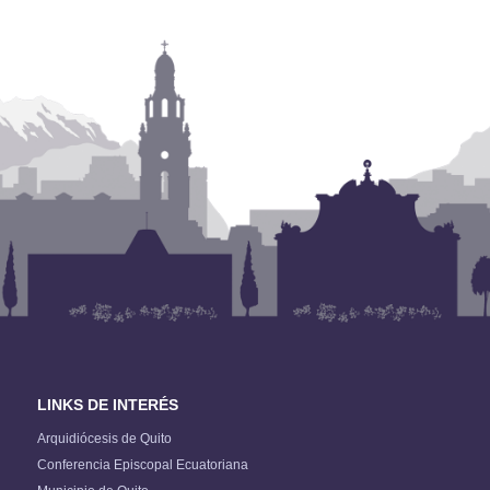
LINKS DE INTERÉS
Arquidiócesis de Quito
Conferencia Episcopal Ecuatoriana