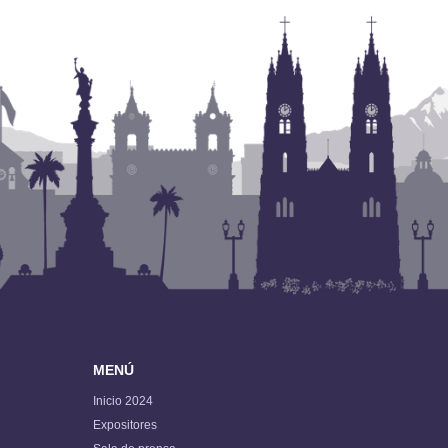
MENÚ
Inicio 2024
Expositores