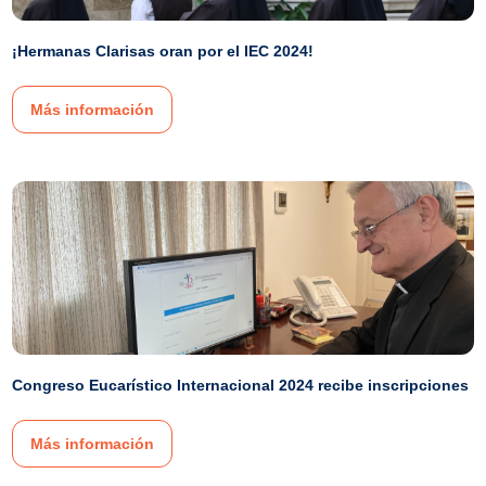
¡Hermanas Clarisas oran por el IEC 2024!
Más información
Congreso Eucarístico Internacional 2024 recibe inscripciones
Más información