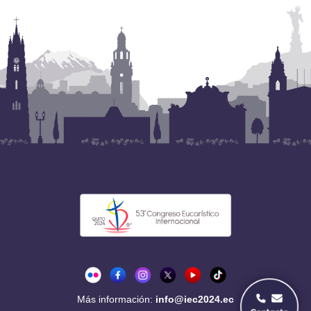
Más información:
info@iec2024.ec