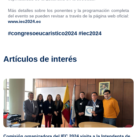
Más detalles sobre los ponentes y la programación completa
del evento se pueden revisar a través de la página web oficial:
www.iec2024.ec
#congresoeucaristico2024 #iec2024
Artículos de interés
Comisión organizadora del IEC 2024 visita a la Intendenta de