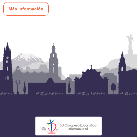
Más información