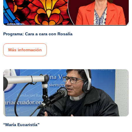
Programa: Cara a cara con Rosalía
Más información
“María Eucaristía”