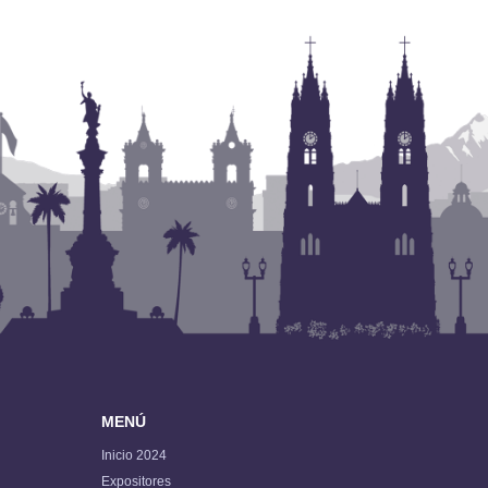
MENÚ
Inicio 2024
Expositores