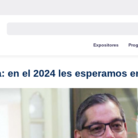
Buscar:
Expositores
Pro
: en el 2024 les esperamos e