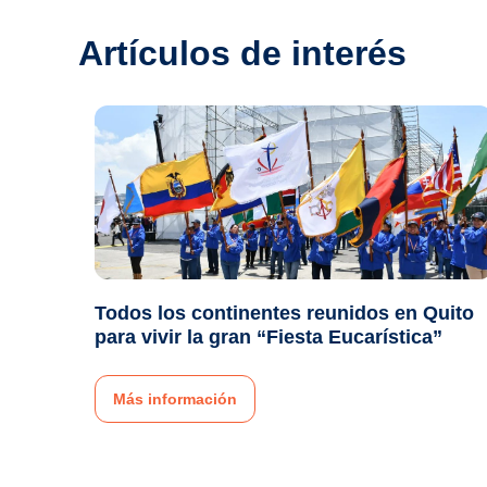
Artículos de interés
Todos los continentes reunidos en Quito
para vivir la gran “Fiesta Eucarística”
Más información