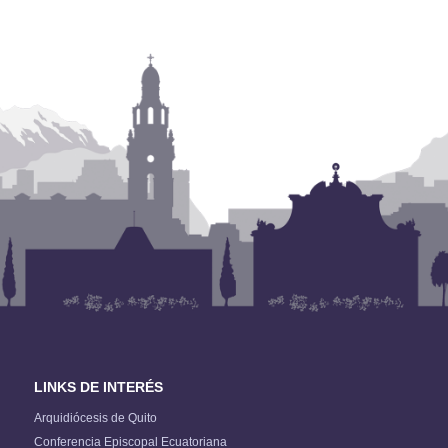
LINKS DE INTERÉS
Arquidiócesis de Quito
Conferencia Episcopal Ecuatoriana