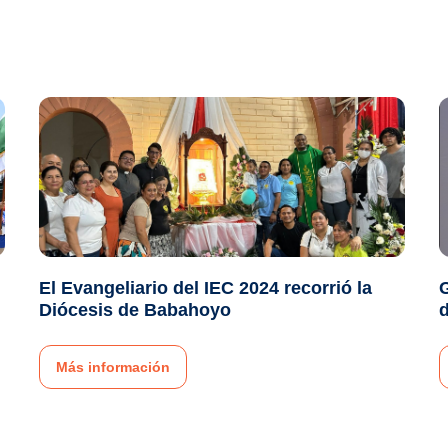
El Evangeliario del IEC 2024 recorrió la
G
Diócesis de Babahoyo
Más información