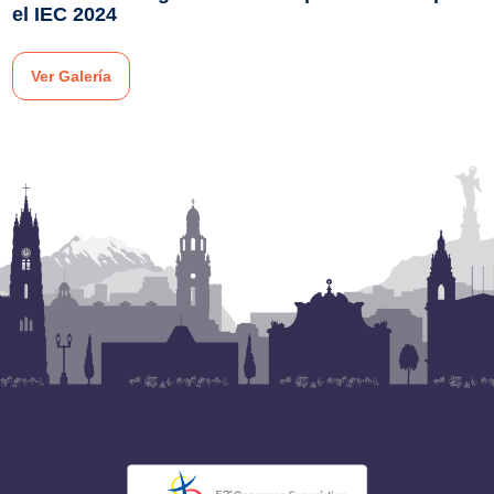
el IEC 2024
Ver Galería