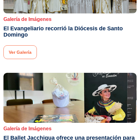
Galería de Imágenes
El Evangeliario recorrió la Diócesis de Santo
Domingo
Ver Galería
Galería de Imágenes
El Ballet Jacchigua ofrece una presentación para