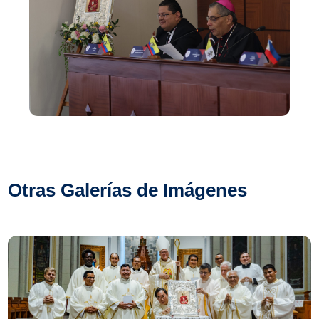
Otras Galerías de Imágenes