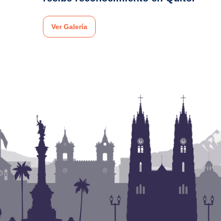
Ver Galería