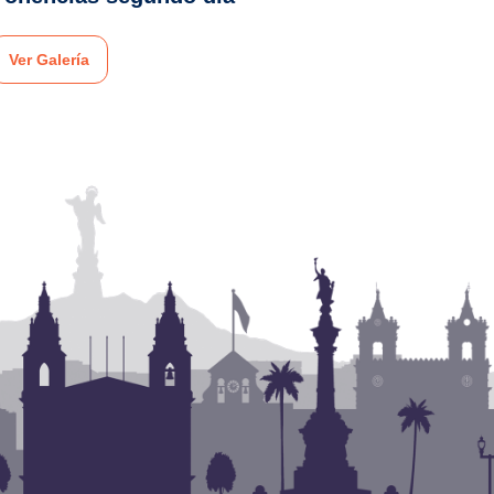
Ver Galería