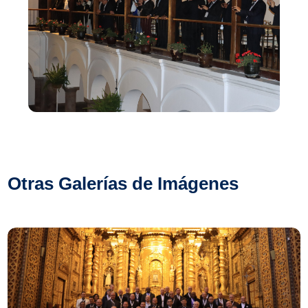
Otras Galerías de Imágenes