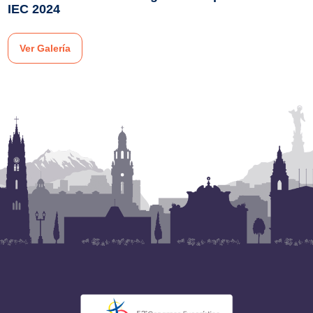
IEC 2024
Ver Galería