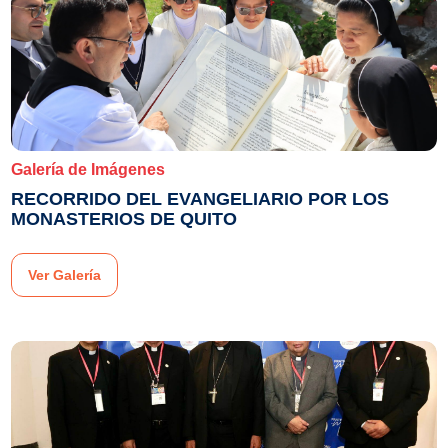
Galería de Imágenes
RECORRIDO DEL EVANGELIARIO POR LOS
MONASTERIOS DE QUITO
Ver Galería