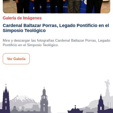
Galería de Imágenes
Cardenal Baltazar Porras, Legado Pontificio en el
Simposio Teológico
Mira y descargar las fotografías Cardenal Baltazar Porras, Legado
Pontificio en el Simposio Teológico.
Ver Galería