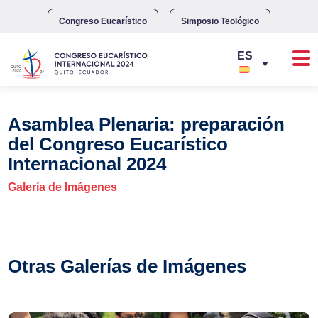
Skip
to
Congreso Eucarístico
Simposio Teológico
content
Asamblea Plenaria: preparación
del Congreso Eucarístico
Internacional 2024
Galería de Imágenes
Otras Galerías de Imágenes