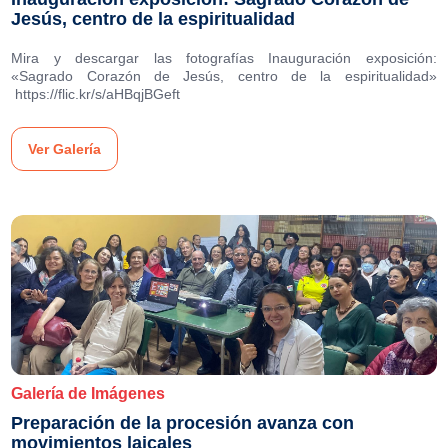
Jesús, centro de la espiritualidad
Mira y descargar las fotografías Inauguración exposición:
«Sagrado Corazón de Jesús, centro de la espiritualidad»
https://flic.kr/s/aHBqjBGeft
Ver Galería
Galería de Imágenes
Preparación de la procesión avanza con
movimientos laicales