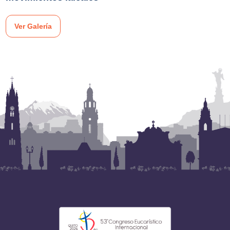
Ver Galería