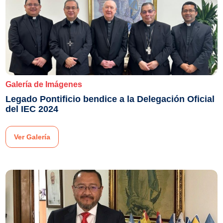
Galería de Imágenes
Legado Pontificio bendice a la Delegación Oficial
del IEC 2024
Ver Galería