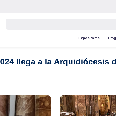
Buscar:
Expositores
Pro
2024 llega a la Arquidiócesis