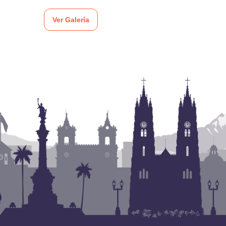
Ver Galería