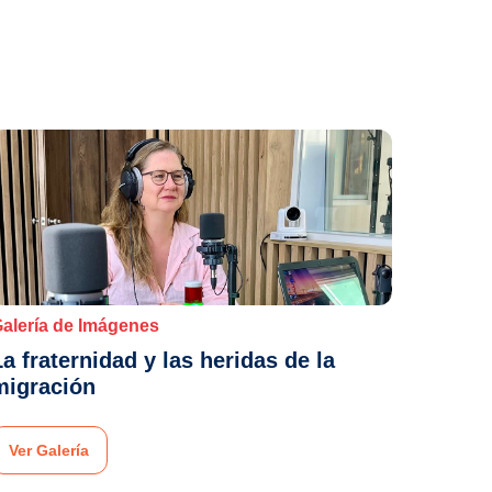
alería de Imágenes
La fraternidad y las heridas de la
migración
Ver Galería