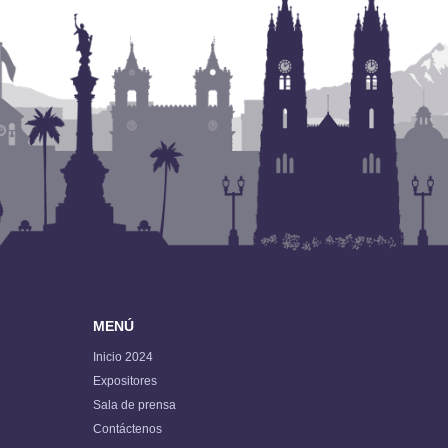
MENÚ
Inicio 2024
Expositores
Sala de prensa
Contáctenos