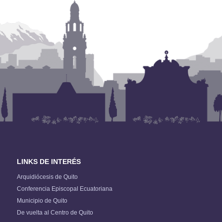
LINKS DE INTERÉS
Arquidiócesis de Quito
Conferencia Episcopal Ecuatoriana
Municipio de Quito
De vuelta al Centro de Quito