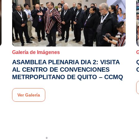
Galería de Imágenes
G
ASAMBLEA PLENARIA DIA 2: VISITA
AL CENTRO DE CONVENCIONES
METRPOPLITANO DE QUITO – CCMQ
Ver Galería