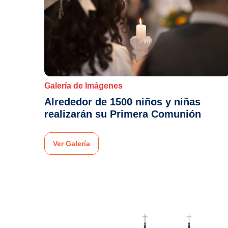
Galería de Imágenes
Alrededor de 1500 niños y niñas
realizarán su Primera Comunión
Ver Galería