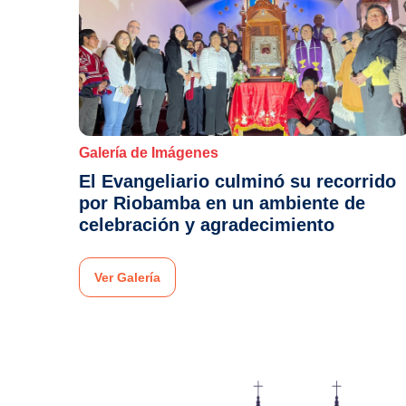
Galería de Imágenes
El Evangeliario culminó su recorrido
por Riobamba en un ambiente de
celebración y agradecimiento
Ver Galería