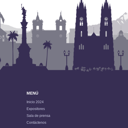
MENÚ
Inicio 2024
Expositores
Sala de prensa
Contáctenos