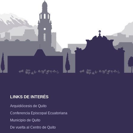
LINKS DE INTERÉS
Arquidiócesis de Quito
Conferencia Episcopal Ecuatoriana
Municipio de Quito
De vuelta al Centro de Quito