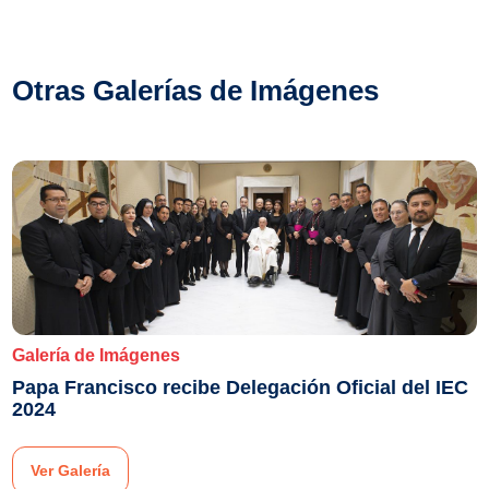
Otras Galerías de Imágenes
Galería de Imágenes
Papa Francisco recibe Delegación Oficial del IEC
2024
Ver Galería