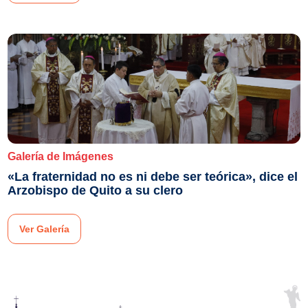
Galería de Imágenes
«La fraternidad no es ni debe ser teórica», dice el
Arzobispo de Quito a su clero
Ver Galería