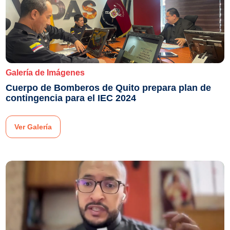
Galería de Imágenes
Cuerpo de Bomberos de Quito prepara plan de
contingencia para el IEC 2024
Ver Galería