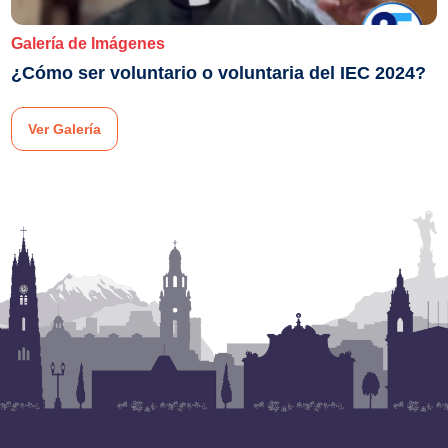
Galería de Imágenes
¿Cómo ser voluntario o voluntaria del IEC 2024?
Ver Galería