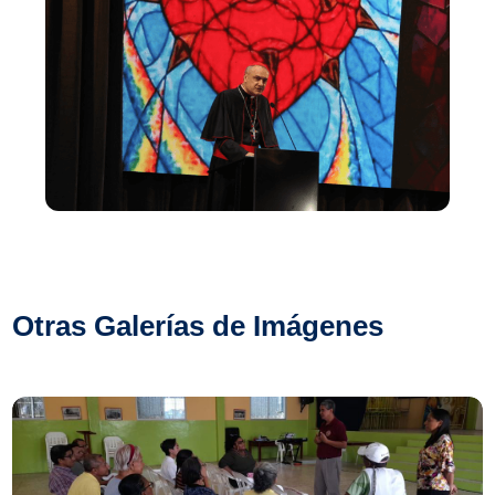
Otras Galerías de Imágenes