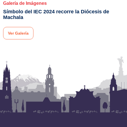
Galería de Imágenes
Símbolo del IEC 2024 recorre la Diócesis de
Machala
Ver Galería