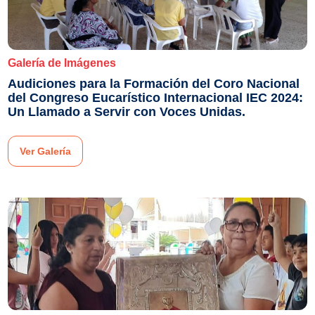
Galería de Imágenes
Audiciones para la Formación del Coro Nacional
del Congreso Eucarístico Internacional IEC 2024:
Un Llamado a Servir con Voces Unidas.
Ver Galería