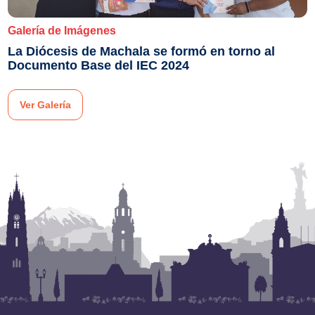
Galería de Imágenes
La Diócesis de Machala se formó en torno al
Documento Base del IEC 2024
Ver Galería