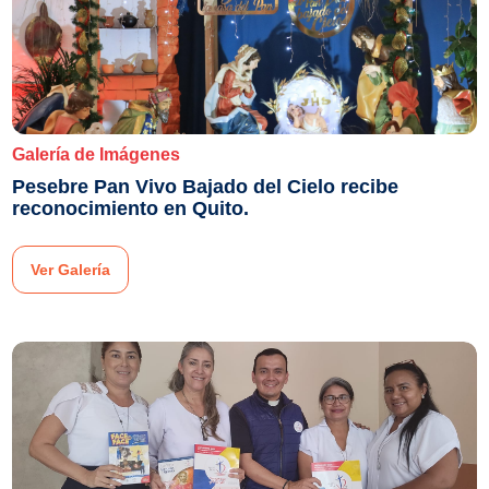
Galería de Imágenes
Pesebre Pan Vivo Bajado del Cielo recibe
reconocimiento en Quito.
Ver Galería