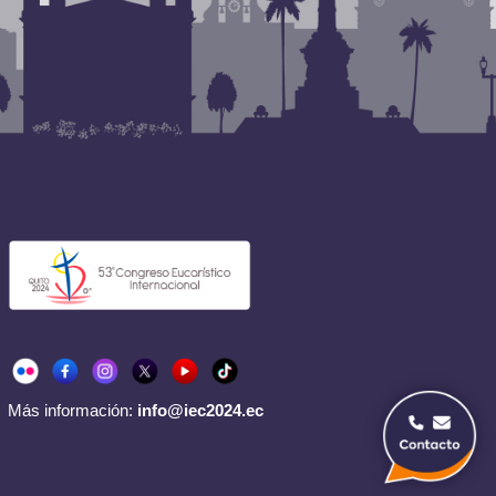
Más información:
info@iec2024.ec