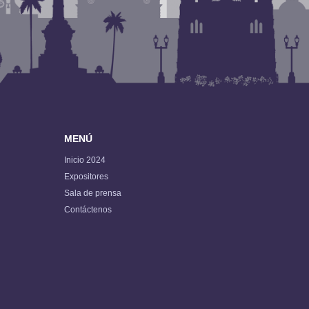
MENÚ
Inicio 2024
Expositores
Sala de prensa
Contáctenos