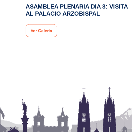
ASAMBLEA PLENARIA DIA 3: VISITA
AL PALACIO ARZOBISPAL
Ver Galería