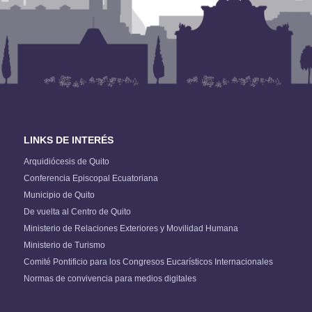
LINKS DE INTERÉS
Arquidiócesis de Quito
Conferencia Episcopal Ecuatoriana
Municipio de Quito
De vuelta al Centro de Quito
Ministerio de Relaciones Exteriores y Movilidad Humana
Ministerio de Turismo
Comité Pontificio para los Congresos Eucarísticos Internacionales
Normas de convivencia para medios digitales