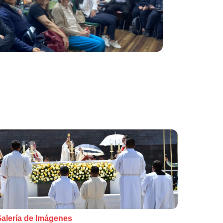
alería de Imágenes