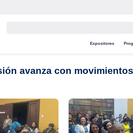
Buscar:
Expositores
Pro
sión avanza con movimientos 