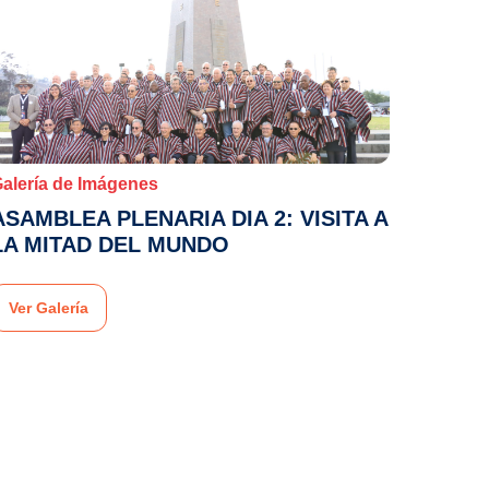
alería de Imágenes
ASAMBLEA PLENARIA DIA 2: VISITA A
LA MITAD DEL MUNDO
Ver Galería