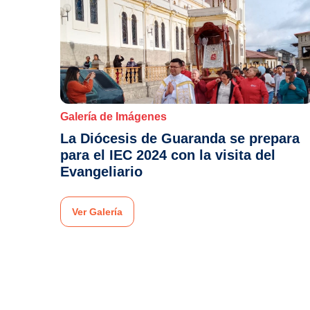
Galería de Imágenes
La Diócesis de Guaranda se prepara
para el IEC 2024 con la visita del
Evangeliario
Ver Galería