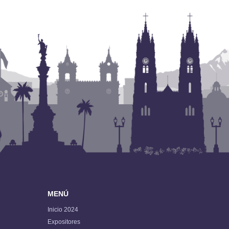
MENÚ
Inicio 2024
Expositores