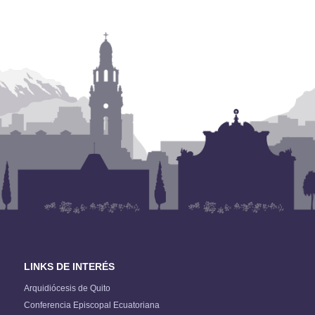
LINKS DE INTERÉS
Arquidiócesis de Quito
Conferencia Episcopal Ecuatoriana