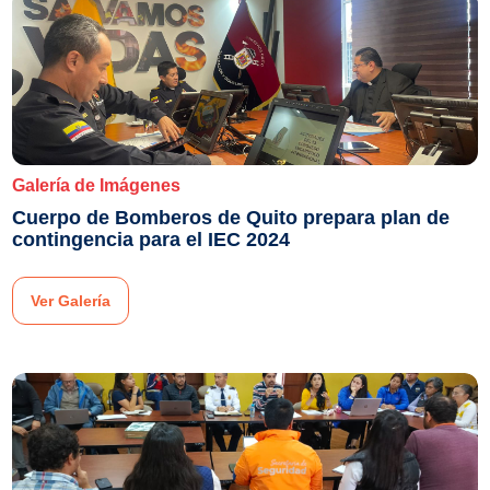
Galería de Imágenes
Cuerpo de Bomberos de Quito prepara plan de
contingencia para el IEC 2024
Ver Galería