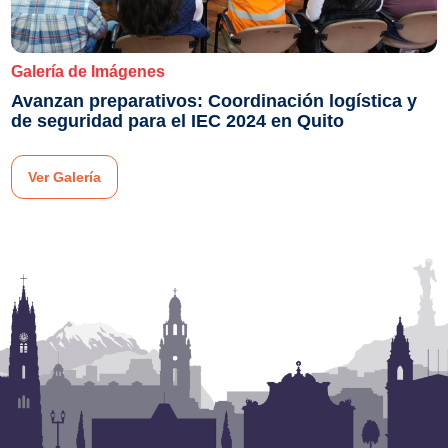
Galería de Imágenes
Avanzan preparativos: Coordinación logística y
de seguridad para el IEC 2024 en Quito
Ver Galería