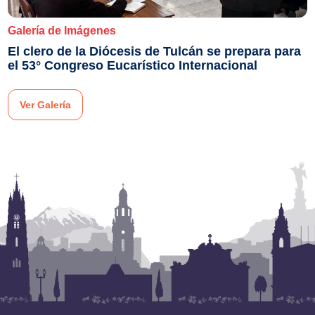
Galería de Imágenes
El clero de la Diócesis de Tulcán se prepara para
el 53° Congreso Eucarístico Internacional
Ver Galería