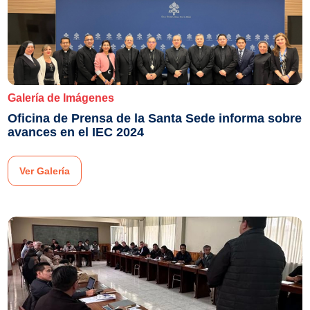
Galería de Imágenes
Oficina de Prensa de la Santa Sede informa sobre
avances en el IEC 2024
Ver Galería