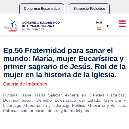
Skip
to
Congreso Eucarístico
Simposio Teológico
content
Ep.56 Fraternidad para sanar el
mundo: María, mujer Eucarística y
primer sagrario de Jesús. Rol de la
mujer en la historia de la Iglesia.
Galería de Imágenes
Invitada: Isabel María Salazar, experta en Ciencias Históricas;
Doctrina Social; Derecho Eclesiástico del Estado; Gerencia y
Liderazgo; Gobernanza y Liderazgo Político; Gobierno y Políticas
Públicas, con formación dentro y fuera del país.