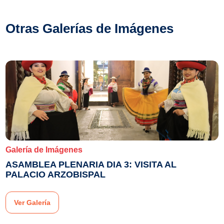
Otras Galerías de Imágenes
Galería de Imágenes
ASAMBLEA PLENARIA DIA 3: VISITA AL
PALACIO ARZOBISPAL
Ver Galería