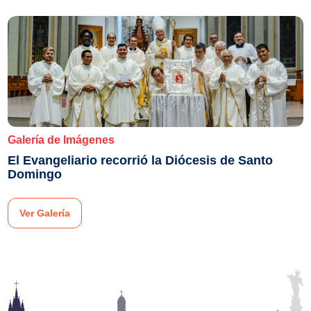
Galería de Imágenes
El Evangeliario recorrió la Diócesis de Santo
Domingo
Ver Galería