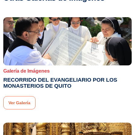
Galería de Imágenes
RECORRIDO DEL EVANGELIARIO POR LOS
MONASTERIOS DE QUITO
Ver Galería