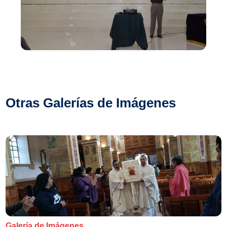
Otras Galerías de Imágenes
Galería de Imágenes