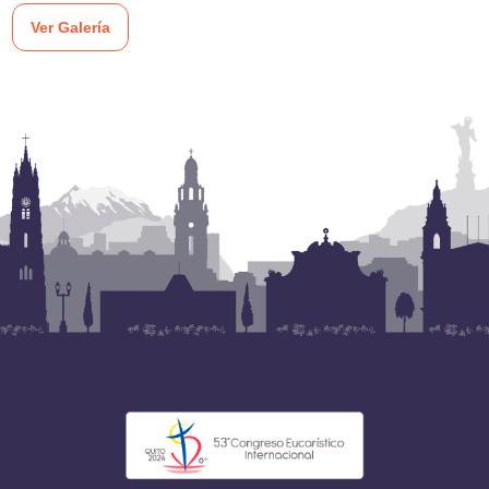
Ver Galería