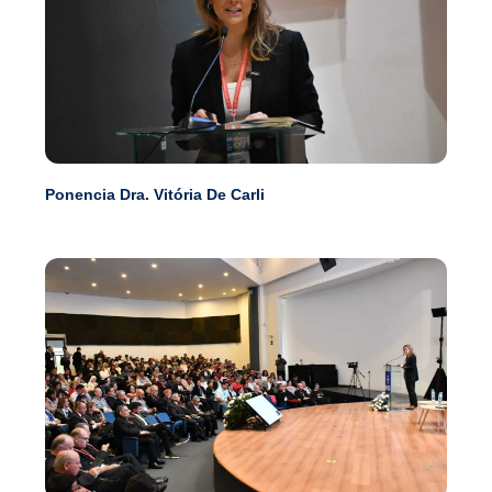
Ponencia Dra. Vitória De Carli