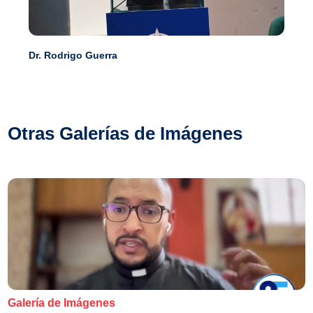
Dr. Rodrigo Guerra
Otras Galerías de Imágenes
Galería de Imágenes