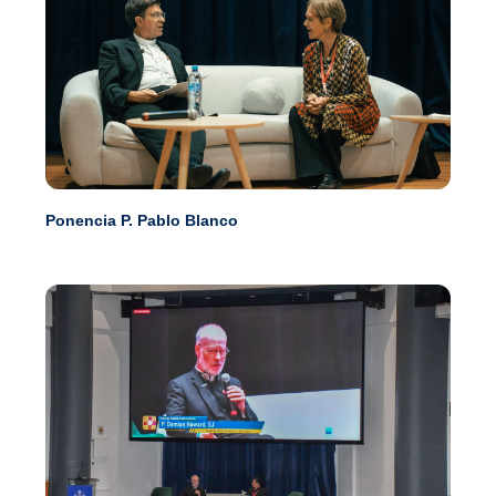
Ponencia P. Pablo Blanco