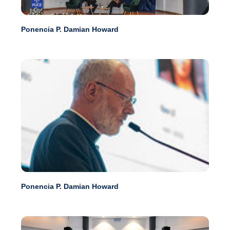
Ponencia P. Damian Howard
Ponencia P. Damian Howard