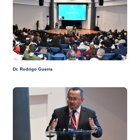
Dr. Rodrigo Guerra