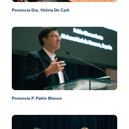
Ponencia Dra. Vitória De Carli
Ponencia P. Pablo Blanco