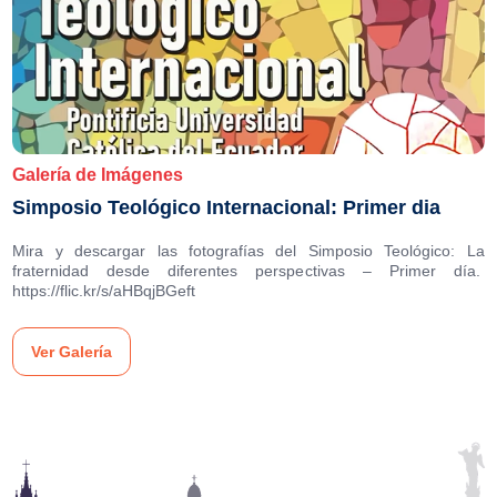
Galería de Imágenes
Simposio Teológico Internacional: Primer dia
Mira y descargar las fotografías del Simposio Teológico: La
fraternidad desde diferentes perspectivas – Primer día.
https://flic.kr/s/aHBqjBGeft
Ver Galería