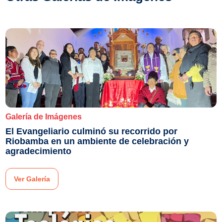
Galería de Imágenes
El Evangeliario culminó su recorrido por
Riobamba en un ambiente de celebración y
agradecimiento
Ver Galería