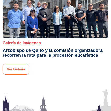
Galería de Imágenes
Arzobispo de Quito y la comisión organizadora
recorren la ruta para la procesión eucarística
Ver Galería