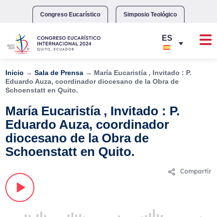
Skip
to
Congreso Eucarístico
Simposio Teológico
content
Inicio
→
Sala de Prensa
→
María Eucaristía , Invitado : P.
Eduardo Auza, coordinador diocesano de la Obra de
Schoenstatt en Quito.
María Eucaristía , Invitado : P.
Eduardo Auza, coordinador
diocesano de la Obra de
Schoenstatt en Quito.